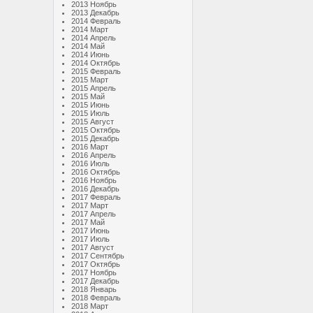
2013 Ноябрь
2013 Декабрь
2014 Февраль
2014 Март
2014 Апрель
2014 Май
2014 Июнь
2014 Октябрь
2015 Февраль
2015 Март
2015 Апрель
2015 Май
2015 Июнь
2015 Июль
2015 Август
2015 Октябрь
2015 Декабрь
2016 Март
2016 Апрель
2016 Июль
2016 Октябрь
2016 Ноябрь
2016 Декабрь
2017 Февраль
2017 Март
2017 Апрель
2017 Май
2017 Июнь
2017 Июль
2017 Август
2017 Сентябрь
2017 Октябрь
2017 Ноябрь
2017 Декабрь
2018 Январь
2018 Февраль
2018 Март