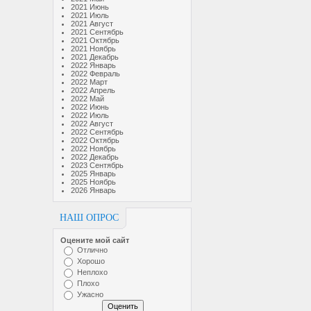
2021 Июнь
2021 Июль
2021 Август
2021 Сентябрь
2021 Октябрь
2021 Ноябрь
2021 Декабрь
2022 Январь
2022 Февраль
2022 Март
2022 Апрель
2022 Май
2022 Июнь
2022 Июль
2022 Август
2022 Сентябрь
2022 Октябрь
2022 Ноябрь
2022 Декабрь
2023 Сентябрь
2025 Январь
2025 Ноябрь
2026 Январь
НАШ ОПРОС
Оцените мой сайт
Отлично
Хорошо
Неплохо
Плохо
Ужасно