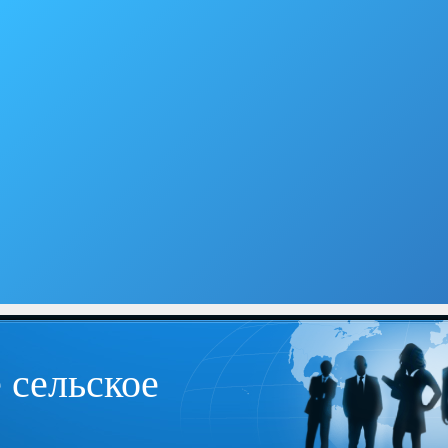
 сельское