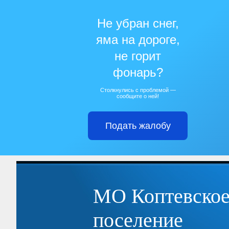
Не убран снег,
яма на дороге,
не горит
фонарь?
Столкнулись с проблемой —
сообщите о ней!
Подать жалобу
МО Коптевское
поселение