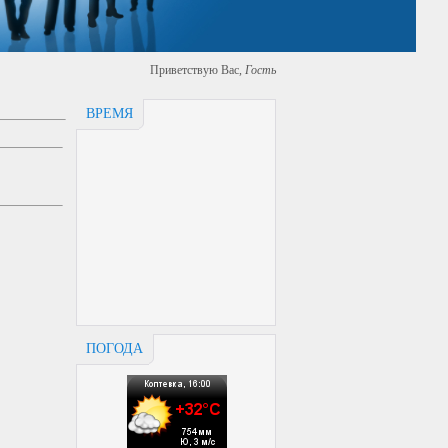
Приветствую Вас
,
Гость
ВРЕМЯ
ПОГОДА