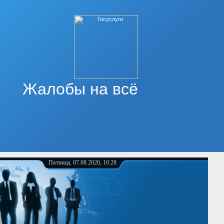
Жалобы на всё
Пятница, 07.08.2026, 10:28