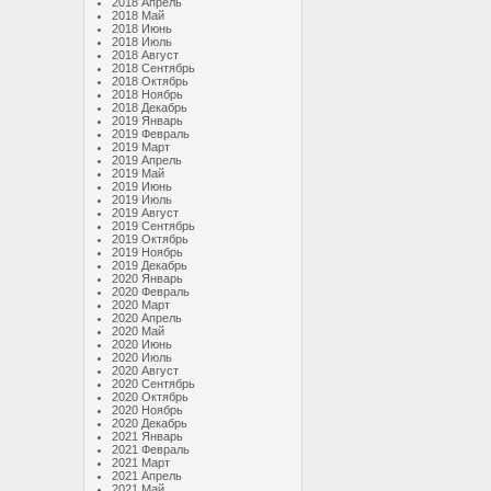
2018 Апрель
2018 Май
2018 Июнь
2018 Июль
2018 Август
2018 Сентябрь
2018 Октябрь
2018 Ноябрь
2018 Декабрь
2019 Январь
2019 Февраль
2019 Март
2019 Апрель
2019 Май
2019 Июнь
2019 Июль
2019 Август
2019 Сентябрь
2019 Октябрь
2019 Ноябрь
2019 Декабрь
2020 Январь
2020 Февраль
2020 Март
2020 Апрель
2020 Май
2020 Июнь
2020 Июль
2020 Август
2020 Сентябрь
2020 Октябрь
2020 Ноябрь
2020 Декабрь
2021 Январь
2021 Февраль
2021 Март
2021 Апрель
2021 Май